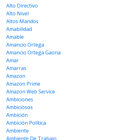
Alto Directivo
Alto Nivel
Altos Mandos
Amabilidad
Amable
Amancio Ortega
Amancio Ortega Gaona
Amar
Amarras
Amazon
Amazon Prime
Amazon Web Service
Ambiciones
Ambiciosos
Ambición
Ambición Política
Ambiente
Ambiente De Trabajo