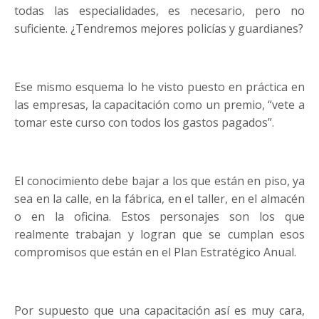
todas las especialidades, es necesario, pero no
suficiente. ¿Tendremos mejores policías y guardianes?
Ese mismo esquema lo he visto puesto en práctica en
las empresas, la capacitación como un premio, “vete a
tomar este curso con todos los gastos pagados”.
El conocimiento debe bajar a los que están en piso, ya
sea en la calle, en la fábrica, en el taller, en el almacén
o en la oficina. Estos personajes son los que
realmente trabajan y logran que se cumplan esos
compromisos que están en el Plan Estratégico Anual.
Por supuesto que una capacitación así es muy cara,