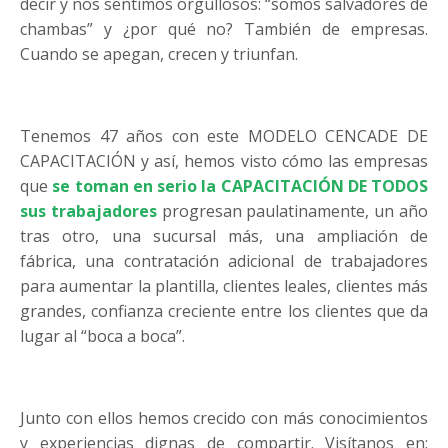
decir y nos sentimos orgullosos: “somos salvadores de
chambas” y ¿por qué no? También de empresas.
Cuando se apegan, crecen y triunfan.
Tenemos 47 años con este MODELO CENCADE DE
CAPACITACIÓN y así, hemos visto cómo las empresas
que
se toman en serio la CAPACITACIÓN DE TODOS
sus trabajadores
progresan paulatinamente, un año
tras otro, una sucursal más, una ampliación de
fábrica, una contratación adicional de trabajadores
para aumentar la plantilla, clientes leales, clientes más
grandes, confianza creciente entre los clientes que da
lugar al “boca a boca”.
Junto con ellos hemos crecido con más conocimientos
y experiencias dignas de compartir. Visítanos en: