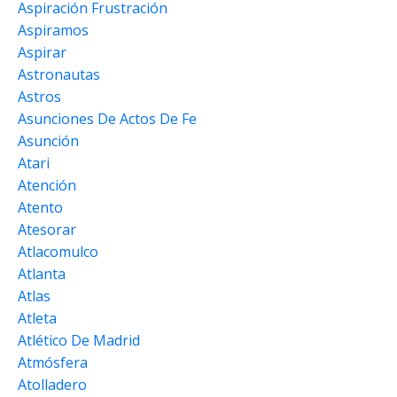
Aspiración Frustración
Aspiramos
Aspirar
Astronautas
Astros
Asunciones De Actos De Fe
Asunción
Atari
Atención
Atento
Atesorar
Atlacomulco
Atlanta
Atlas
Atleta
Atlético De Madrid
Atmósfera
Atolladero