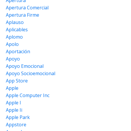
Apertura
Apertura Comercial
Apertura Firme
Aplauso
Aplicables
Aplomo
Apolo
Aportación
Apoyo
Apoyo Emocional
Apoyo Socioemocional
App Store
Apple
Apple Computer Inc
Apple I
Apple Ii
Apple Park
Appstore