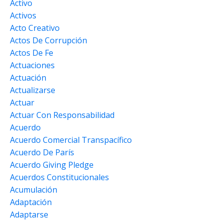
Activo
Activos
Acto Creativo
Actos De Corrupción
Actos De Fe
Actuaciones
Actuación
Actualizarse
Actuar
Actuar Con Responsabilidad
Acuerdo
Acuerdo Comercial Transpacífico
Acuerdo De París
Acuerdo Giving Pledge
Acuerdos Constitucionales
Acumulación
Adaptación
Adaptarse