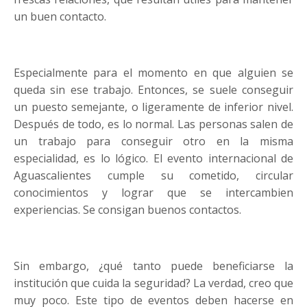
un buen contacto.
Especialmente para el momento en que alguien se
queda sin ese trabajo. Entonces, se suele conseguir
un puesto semejante, o ligeramente de inferior nivel.
Después de todo, es lo normal. Las personas salen de
un trabajo para conseguir otro en la misma
especialidad, es lo lógico. El evento internacional de
Aguascalientes cumple su cometido, circular
conocimientos y lograr que se intercambien
experiencias. Se consigan buenos contactos.
Sin embargo, ¿qué tanto puede beneficiarse la
institución que cuida la seguridad? La verdad, creo que
muy poco. Este tipo de eventos deben hacerse en