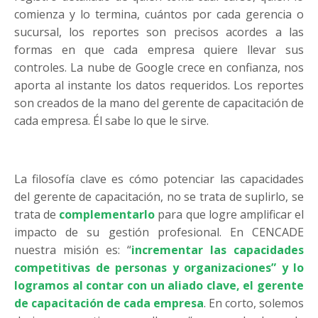
comienza y lo termina, cuántos por cada gerencia o
sucursal, los reportes son precisos acordes a las
formas en que cada empresa quiere llevar sus
controles. La nube de Google crece en confianza, nos
aporta al instante los datos requeridos. Los reportes
son creados de la mano del gerente de capacitación de
cada empresa. Él sabe lo que le sirve.
La filosofía clave es cómo potenciar las capacidades
del gerente de capacitación, no se trata de suplirlo, se
trata de
complementarlo
para que logre amplificar el
impacto de su gestión profesional. En CENCADE
nuestra misión es: “
incrementar las capacidades
competitivas de personas y organizaciones” y lo
logramos al contar con un aliado clave, el gerente
de
capacitación de cada empresa
. En corto, solemos