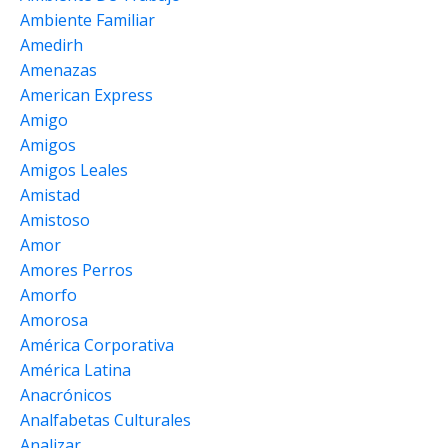
Ambiente Familiar
Amedirh
Amenazas
American Express
Amigo
Amigos
Amigos Leales
Amistad
Amistoso
Amor
Amores Perros
Amorfo
Amorosa
América Corporativa
América Latina
Anacrónicos
Analfabetas Culturales
Analizar