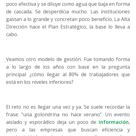
poco efectiva y se diluye como agua que baja en forma
de cascada. Se desperdicia mucho. Las instituciones
gastan a lo grande y concretan poco beneficio. La Alta
Dirección hace el Plan Estratégico, la base lo lleva a
cabo.
Veamos otro modelo de gestión. Fue tomando forma
a lo largo de los años con base en la pregunta
principal: ¿cómo llegar al 80% de trabajadores que
está en los niveles inferiores?
El reto no es llegar una vez y ya. Se suele recordar la
frase: “una golondrina no hace verano”. Un evento
aislado y esporádico deja un poco de
información
,
pero a las empresas que buscan eficiencia y