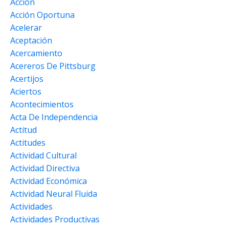
Acción
Acción Oportuna
Acelerar
Aceptación
Acercamiento
Acereros De Pittsburg
Acertijos
Aciertos
Acontecimientos
Acta De Independencia
Actitud
Actitudes
Actividad Cultural
Actividad Directiva
Actividad Económica
Actividad Neural Fluida
Actividades
Actividades Productivas