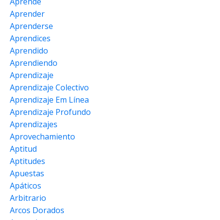
Aprende
Aprender
Aprenderse
Aprendices
Aprendido
Aprendiendo
Aprendizaje
Aprendizaje Colectivo
Aprendizaje Em Línea
Aprendizaje Profundo
Aprendizajes
Aprovechamiento
Aptitud
Aptitudes
Apuestas
Apáticos
Arbitrario
Arcos Dorados