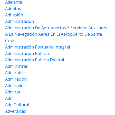
Adelante
Adeptos
Adhesión
Administración
Administración De Aeropuertos Y Servicios Auxiliares
A La Navegación Aérea En El Aeropuerto De Santa
Cruz
Administración Portuaria Integral
Administración Pública
Administración Pública Federal
Administrar
Admirable
Admiración
Admirado
Admirar
Adn
Adn Cultural
Adversidad