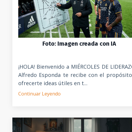
Foto: Imagen creada con IA
¡HOLA! Bienvenido a MIÉRCOLES DE LIDERAZ
Alfredo Esponda te recibe con el propósit
ofrecerte ideas útiles en t...
Continuar Leyendo