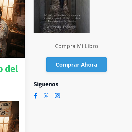
Compra Mi Libro
Comprar Ahora
o del
Siguenos