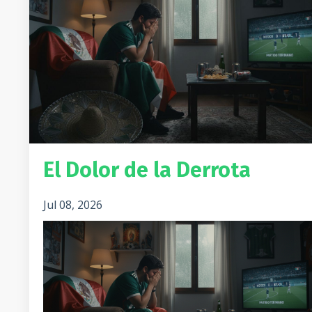
El Dolor de la Derrota
Jul 08, 2026