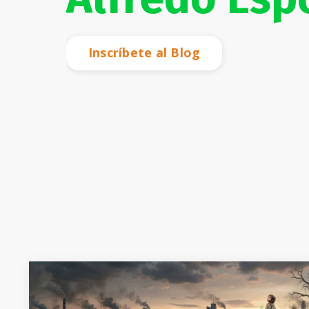
Inscríbete al Blog