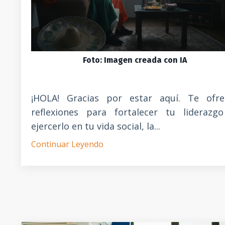
Foto
:
Imagen creada con IA
¡HOLA! Gracias por estar aquí. Te ofre
reflexiones para fortalecer tu liderazgo
ejercerlo en tu vida social, la...
Continuar Leyendo