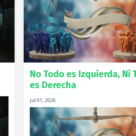
No Todo es Izquierda, Ni
es Derecha
Jul 01, 2026