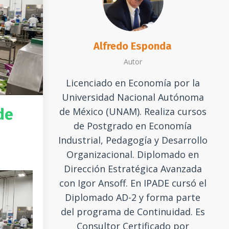
Alfredo Esponda
Autor
Licenciado en Economía por la
Universidad Nacional Autónoma
de México (UNAM). Realiza cursos
de
de Postgrado en Economía
Industrial, Pedagogía y Desarrollo
Organizacional. Diplomado en
Dirección Estratégica Avanzada
con Igor Ansoff. En IPADE cursó el
Diplomado AD-2 y forma parte
del programa de Continuidad. Es
Consultor Certificado por