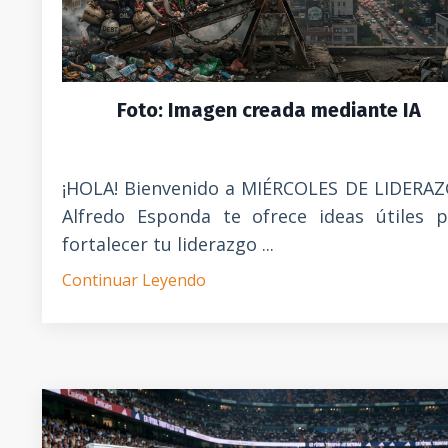
Foto: Imagen creada mediante IA
¡HOLA! Bienvenido a MIÉRCOLES DE LIDERAZ
Alfredo Esponda te ofrece ideas útiles p
fortalecer tu liderazgo ...
Continuar Leyendo