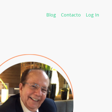
Blog
Contacto
Log In