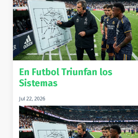
En Futbol Triunfan los
Sistemas
Jul 22, 2026