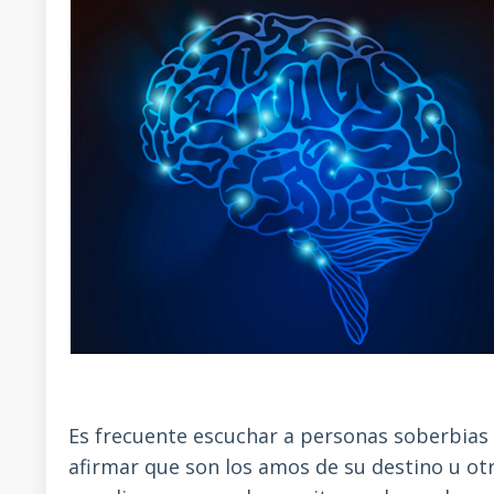
Es frecuente escuchar a personas soberbias
afirmar que son los amos de su destino u ot