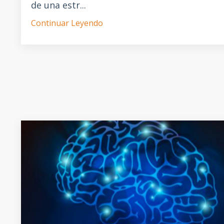
de una estr...
Continuar Leyendo