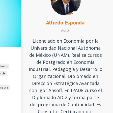
Alfredo Esponda
Autor
Licenciado en Economía por la
Universidad Nacional Autónoma
de México (UNAM). Realiza cursos
de Postgrado en Economía
ismos
Industrial, Pedagogía y Desarrollo
ncia
Organizacional. Diplomado en
Dirección Estratégica Avanzada
isputa
con Igor Ansoff. En IPADE cursó el
Diplomado AD-2 y forma parte
del programa de Continuidad. Es
Consultor Certificado por