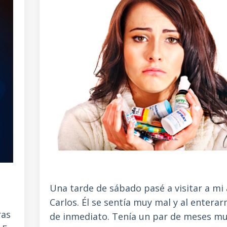
Una tarde de sábado pasé a visitar a mi
Carlos. Él se sentía muy mal y al enterar
ras
de inmediato. Tenía un par de meses m