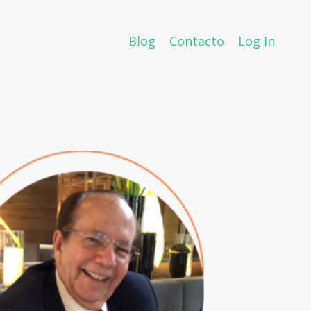
Blog
Contacto
Log In