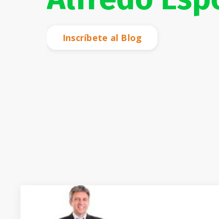
Inscríbete al Blog