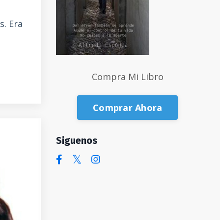
s. Era
Compra Mi Libro
Comprar Ahora
Siguenos