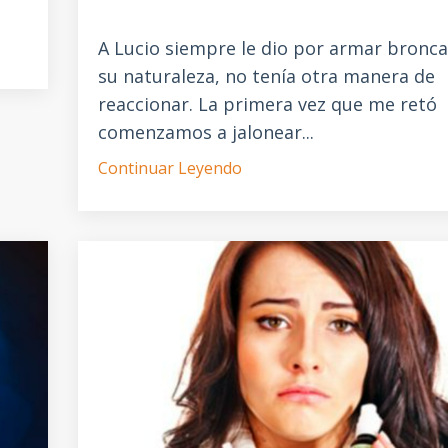
A Lucio siempre le dio por armar bronca
su naturaleza, no tenía otra manera de
reaccionar. La primera vez que me retó
comenzamos a jalonear...
Continuar Leyendo