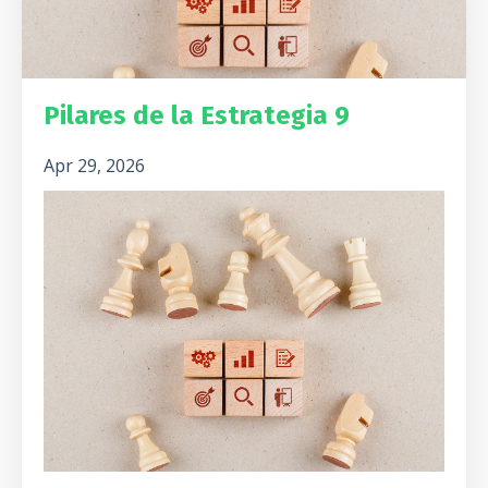
Pilares de la Estrategia 9
Apr 29, 2026