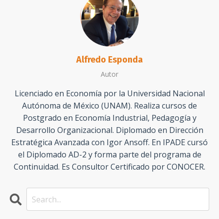
Alfredo Esponda
Autor
Licenciado en Economía por la Universidad Nacional
Autónoma de México (UNAM). Realiza cursos de
Postgrado en Economía Industrial, Pedagogía y
Desarrollo Organizacional. Diplomado en Dirección
Estratégica Avanzada con Igor Ansoff. En IPADE cursó
el Diplomado AD-2 y forma parte del programa de
Continuidad. Es Consultor Certificado por CONOCER.