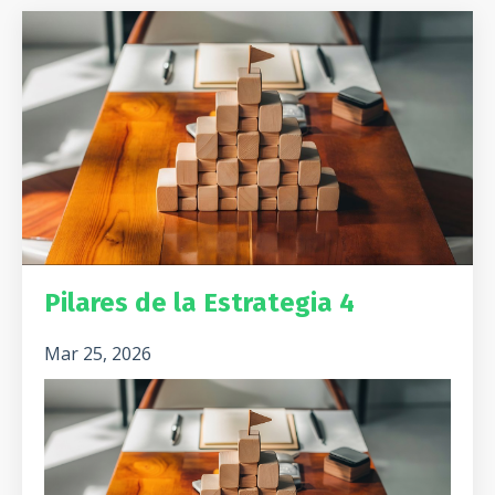
Pilares de la Estrategia 4
Mar 25, 2026