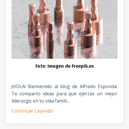
Foto: Imagen de Freepik.es
¡HOLA! Bienvenido al blog de Alfredo Esponda.
Te comparto ideas para que ejerzas un mejor
liderazgo en tu vida famili...
Continuar Leyendo