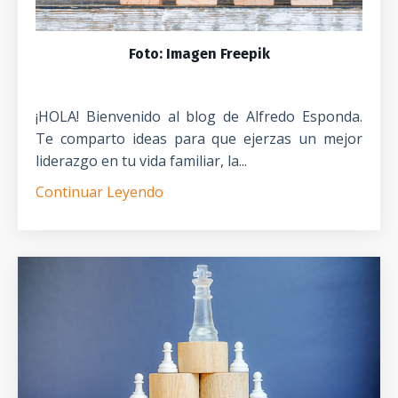
Foto: Imagen Freepik
¡HOLA! Bienvenido al blog de Alfredo Esponda.
Te comparto ideas para que ejerzas un mejor
liderazgo en tu vida familiar, la...
Continuar Leyendo