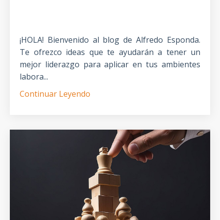
¡HOLA! Bienvenido al blog de Alfredo Esponda.
Te ofrezco ideas que te ayudarán a tener un
mejor liderazgo para aplicar en tus ambientes
labora...
Continuar Leyendo