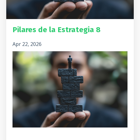
Pilares de la Estrategia 8
Apr 22, 2026