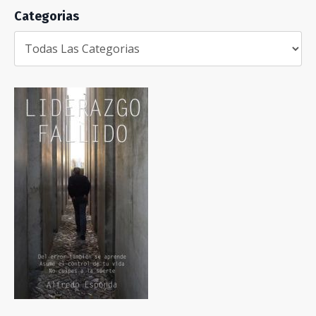
Categorias