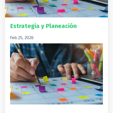
Estrategia y Planeación
Feb 25, 2026