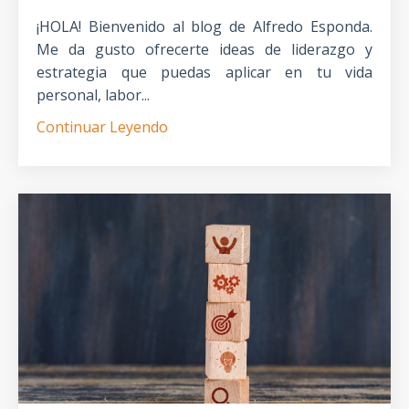
¡HOLA! Bienvenido al blog de Alfredo Esponda.
Me da gusto ofrecerte ideas de liderazgo y
estrategia que puedas aplicar en tu vida
personal, labor...
Continuar Leyendo