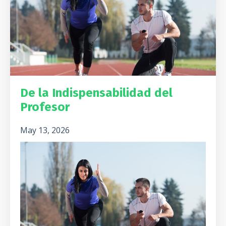
De la Indispensabilidad del
Profesor
May 13, 2026