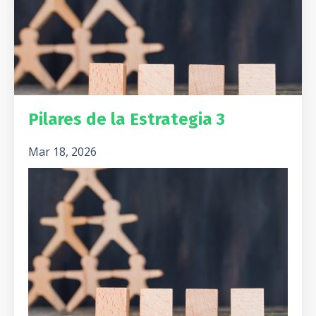
Pilares de la Estrategia 3
Mar 18, 2026