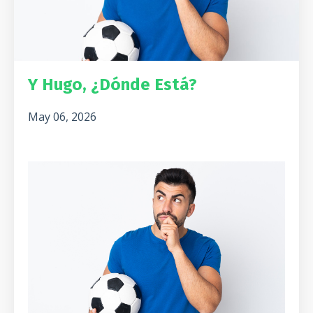
Y Hugo, ¿Dónde Está?
May 06, 2026