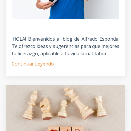
¡HOLA! Bienvenidos al blog de Alfredo Esponda.
Te ofrezco ideas y sugerencias para que mejores
tu liderazgo, aplicable a tu vida social, labor...
Continuar Leyendo