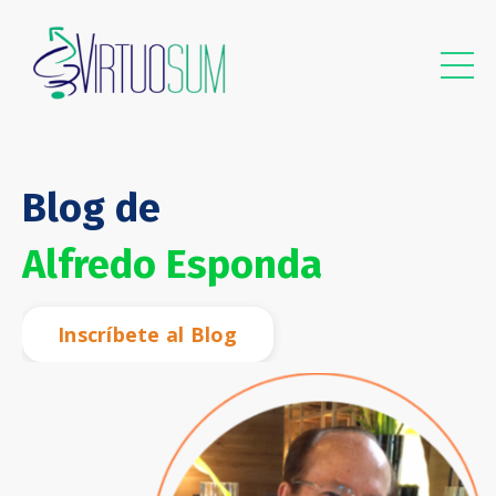
Blog de
Alfredo Esponda
Inscríbete al Blog