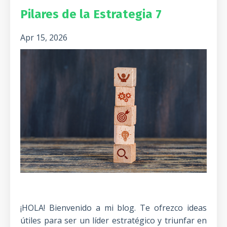
Pilares de la Estrategia 7
Apr 15, 2026
¡HOLA! Bienvenido a mi blog. Te ofrezco ideas
útiles para ser un líder estratégico y triunfar en