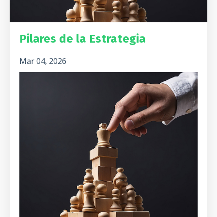
Pilares de la Estrategia
Mar 04, 2026