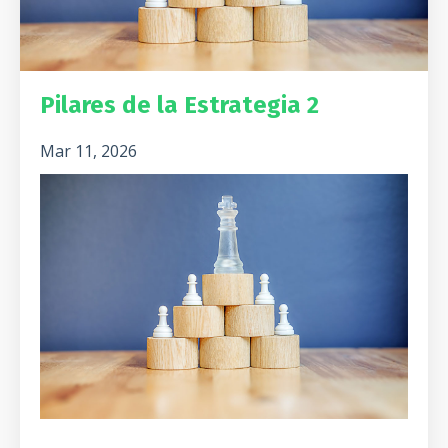
Pilares de la Estrategia 2
Mar 11, 2026