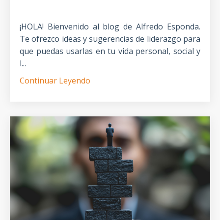
¡HOLA! Bienvenido al blog de Alfredo Esponda.
Te ofrezco ideas y sugerencias de liderazgo para
que puedas usarlas en tu vida personal, social y
l...
Continuar Leyendo