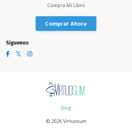
Compra Mi Libro
Comprar Ahora
Siguenos
Blog
© 2026 Virtuosum