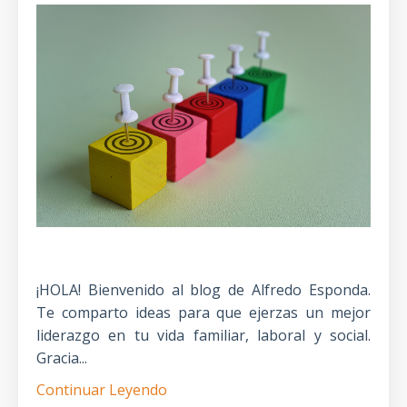
¡HOLA! Bienvenido al blog de Alfredo Esponda.
Te comparto ideas para que ejerzas un mejor
liderazgo en tu vida familiar, laboral y social.
Gracia...
Continuar Leyendo