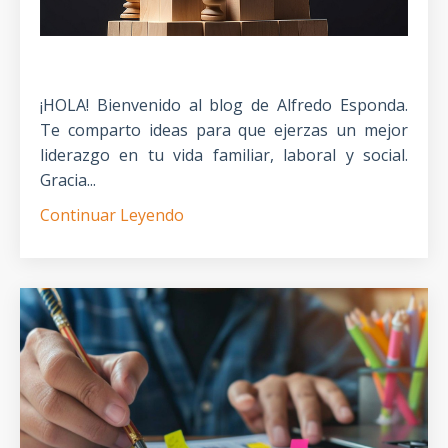
¡HOLA! Bienvenido al blog de Alfredo Esponda.
Te comparto ideas para que ejerzas un mejor
liderazgo en tu vida familiar, laboral y social.
Gracia...
Continuar Leyendo