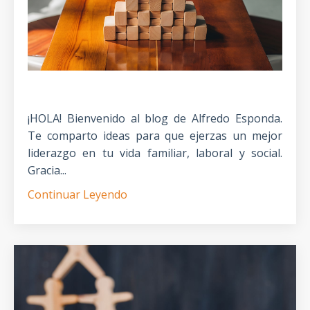
¡HOLA! Bienvenido al blog de Alfredo Esponda.
Te comparto ideas para que ejerzas un mejor
liderazgo en tu vida familiar, laboral y social.
Gracia...
Continuar Leyendo