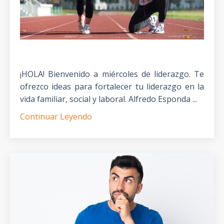
¡HOLA! Bienvenido a miércoles de liderazgo. Te
ofrezco ideas para fortalecer tu liderazgo en la
vida familiar, social y laboral. Alfredo Esponda ...
Continuar Leyendo